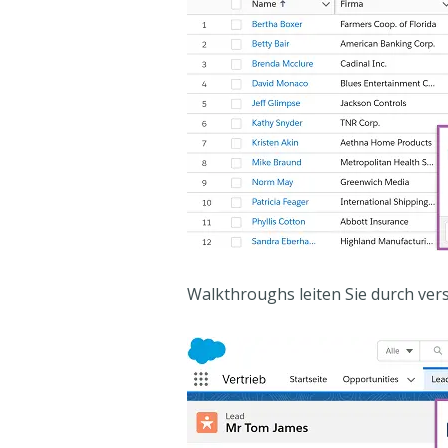
Walkthroughs leiten Sie durch ver