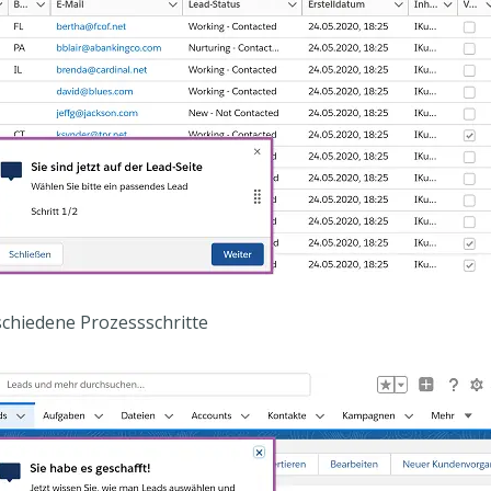
schiedene Prozessschritte