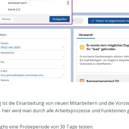
 ist die Einarbeitung von neuen Mitarbeitern und die Vorst
 hier wird man durch alle Arbeitsprozesse und Funktionen g
ghs eine Probeperiode von 30 Tage testen.