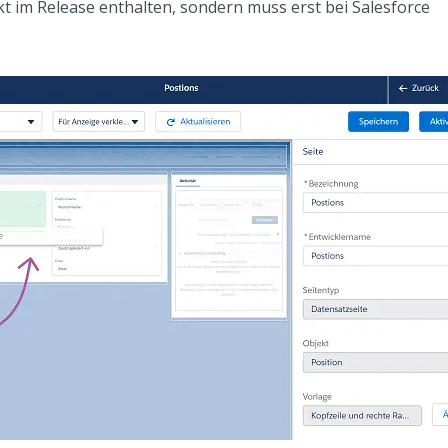
ekt im Release enthalten, sondern muss erst bei Salesforce