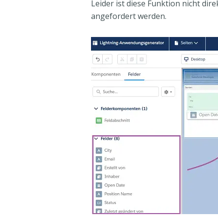
Leider ist diese Funktion nicht dir
angefordert werden.