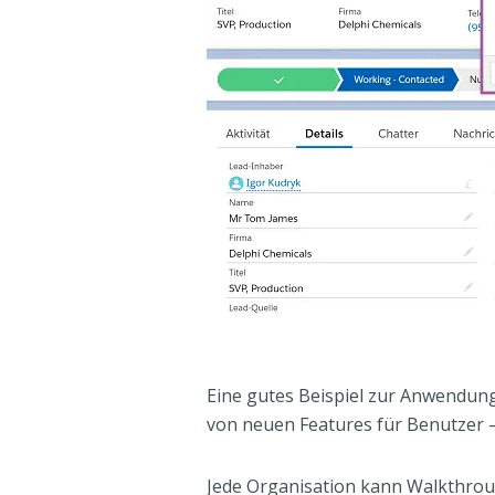
Eine gutes Beispiel zur Anwendung
von neuen Features für Benutzer –
Jede Organisation kann Walkthrou