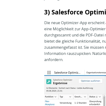
3) Salesforce Optim
Die neue Optimizer-App erscheint
eine Möglichkeit zur App-Optimier
durchgescannt und die PDF-Datei m
bietet die gleiche Funktionalität, 
zusammengefasst ist. Sie müssen n
Information rauszupicken. Natürli
anfordern.