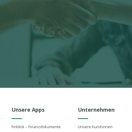
Unsere Apps
Unternehmen
Finblick – Finanzdokumente
Unsere Kund:innen