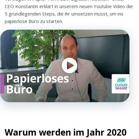
CEO Konstantin erklärt in unserem neuen Youtube Video die
5 grundlegenden Steps, die ihr umsetzen müsst, um ins
papierlose Büro zu starten.
Warum werden im Jahr 2020