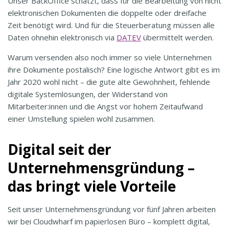
Unser BackOffice schätzt, dass für die Bearbeitung von nicht
elektronischen Dokumenten die doppelte oder dreifache
Zeit benötigt wird. Und für die Steuerberatung müssen alle
Daten ohnehin elektronisch via
DATEV
übermittelt werden.
Warum versenden also noch immer so viele Unternehmen
ihre Dokumente postalisch? Eine logische Antwort gibt es im
Jahr 2020 wohl nicht – die gute alte Gewohnheit, fehlende
digitale Systemlösungen, der Widerstand von
Mitarbeiter:innen und die Angst vor hohem Zeitaufwand
einer Umstellung spielen wohl zusammen.
Digital seit der
Unternehmensgründung –
das bringt viele Vorteile
Seit unser Unternehmensgründung vor fünf Jahren arbeiten
wir bei Cloudwharf im papierlosen Büro – komplett digital,