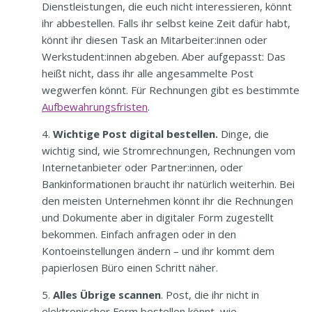
Dienstleistungen, die euch nicht interessieren, könnt
ihr abbestellen. Falls ihr selbst keine Zeit dafür habt,
könnt ihr diesen Task an Mitarbeiter:innen oder
Werkstudent:innen abgeben. Aber aufgepasst: Das
heißt nicht, dass ihr alle angesammelte Post
wegwerfen könnt. Für Rechnungen gibt es bestimmte
Aufbewahrungsfristen
.
Wichtige Post digital bestellen.
Dinge, die
wichtig sind, wie Stromrechnungen, Rechnungen vom
Internetanbieter oder Partner:innen, oder
Bankinformationen braucht ihr natürlich weiterhin. Bei
den meisten Unternehmen könnt ihr die Rechnungen
und Dokumente aber in digitaler Form zugestellt
bekommen. Einfach anfragen oder in den
Kontoeinstellungen ändern – und ihr kommt dem
papierlosen Büro einen Schritt näher.
Alles Übrige scannen
. Post, die ihr nicht in
elektronischer Form bestellen könnt, wie