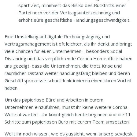
spart Zeit, minimiert das Risiko des Rücktritts einer
Partei noch vor der Vertragsunterzeichnung und
erhöht eure geschäftliche Handlungsgeschwindigkeit.
Eine Umstellung auf digitale Rechnungslegung und
Vertragsmanagement ist oft leichter, als ihr denkt und bringt
viele Chancen für euer Unternehmen – besonders Social
Distancing und das verpflichtende Corona Homeoffice haben
uns gezeigt, dass die Unternehmen, die trotz Krise und
räumlicher Distanz weiter handlungsfähig bleiben und deren
Geschäftsprozesse schnell funktionieren einen klaren Vorteil
haben.
Um das papierlose Büro und Arbeiten in eurem
Unternehmen einzuführen, müsst ihr keine weitere Corona-
Welle abwarten – ihr könnt gleich heute beginnen und die 11
Schritte zum papierlosen Büro mit eurem Team umsetzten!
Wollt ihr noch wissen, wie es aussieht, wenn unsere sevdesk