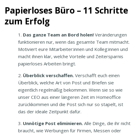
Papierloses Büro – 11 Schritte
zum Erfolg
Das ganze Team an Bord holen!
Veränderungen
funktionieren nur, wenn das gesamte Team mitmacht.
Motiviert eure Mitarbeiter:innen und Kolleg:innen und
macht ihnen klar, welche Vorteile und Zeitersparnis
papierloses Arbeiten bringt.
Überblick verschaffen.
Verschafft euch einen
Überblick, welche Art von Post und Briefen sie
eigentlich regelmäßig bekommen. Wenn sie so wie
unser CEO aus einer längeren Zeit im Homeoffice
zurückkommen und die Post sich nur so stapelt, ist
das der ideale Zeitpunkt dafür.
Unnötige Post eliminieren.
Alle Dinge, die ihr nicht
braucht, wie Werbungen für Firmen, Messen oder