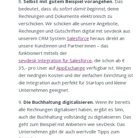
Selbst mit gutem Beispiel vorangehen.
Das
bedeutet, dass
du sofort damit beginnst
, deine
Rechnungen und Dokumente elektronisch zu
verschicken. Wir schicken alle unsere Angebote,
Rechnungen und Gutschriften digital mit sevdesk aus
unserem CRM System
Salesforce
heraus direkt an
unsere Kund:innen und Partner:innen – das
funktioniert mittels der
sevdesk Integration für Salesforce
, die schon ab €
35,- pro User auf
AppExchange
verfügbar ist. Wegen
der niedrigen Kosten und der einfachen Einrichtung ist
die Integration auch perfekt für Startups und kleine
Unternehmen geeignet.
Die Buchhaltung digitalisieren.
Wenn ihr bereits
alle Rechnungen digitalisiert haben, ergibt es Sinn,
auch die Buchhaltung vollständig zu digitalisieren. Das
geht zum Beispiel mit Anbietern wie sevDesk. Das
Unternehmen gibt dir auch wertvolle Tipps zum