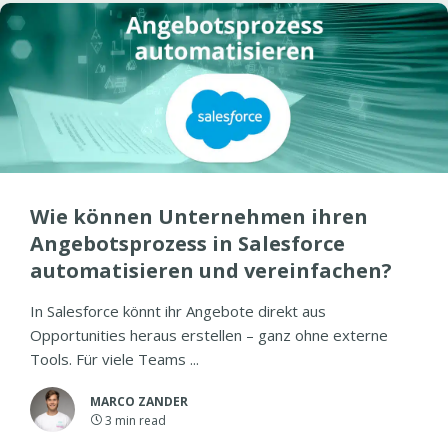
Wie können Unternehmen ihren
Angebotsprozess in Salesforce
automatisieren und vereinfachen?
In Salesforce könnt ihr Angebote direkt aus
Opportunities heraus erstellen – ganz ohne externe
Tools. Für viele Teams ...
MARCO ZANDER
3
min read