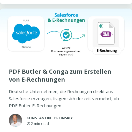
PDF Butler & Conga zum Erstellen
von E-Rechnungen
Deutsche Unternehmen, die Rechnungen direkt aus
Salesforce erzeugen, fragen sich derzeit vermehrt, ob
PDF Butler E-Rechnungen ...
KONSTANTIN TEPLINSKIY
2
min read