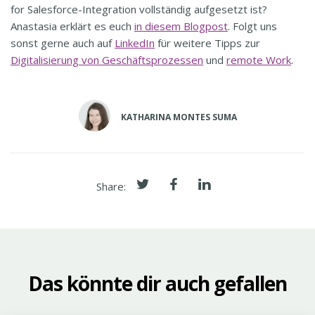
for Salesforce-Integration vollständig aufgesetzt ist?
Anastasia erklärt es euch
in diesem Blogpost
. Folgt uns
sonst gerne auch auf
LinkedIn
für weitere Tipps zur
Digitalisierung von Geschäftsprozessen
und
remote Work
.
KATHARINA MONTES SUMA
Share:
Das könnte dir auch gefallen