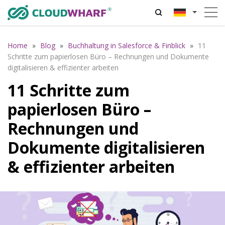
Home
»
Blog
»
Buchhaltung in Salesforce & Finblick
»
11
Schritte zum papierlosen Büro – Rechnungen und Dokumente
digitalisieren & effizienter arbeiten
11 Schritte zum
papierlosen Büro –
Rechnungen und
Dokumente digitalisieren
& effizienter arbeiten