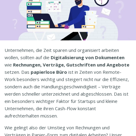
Unternehmen, die Zeit sparen und organisiert arbeiten
wollen, sollten auf die
Digitalisierung von Dokumenten
wie
Rechnungen, Verträge, Gutschriften und Angebote
setzen. Das
papierlose Büro
ist in Zeiten von Remote-
Work besonders wichtig und steigert nicht nur die Effizienz,
sondern auch die Handlungsgeschwindigkeit – Verträge
werden schneller unterzeichnet und abgeschlossen. Das ist
ein besonders wichtiger Faktor für Startups und kleine
Unternehmen, die ihren Cash-Flow konstant
aufrechterhalten müssen.
Wie gelingt also der Umstieg von Rechnungen und
Verträgen in Papier-Form zum digitalen Arbeiten? Unser