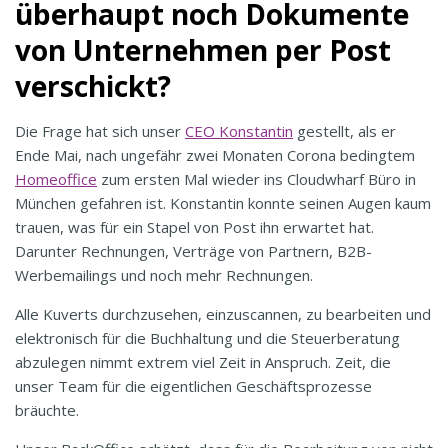
überhaupt noch Dokumente
von Unternehmen per Post
verschickt?
Die Frage hat sich unser
CEO Konstantin
gestellt, als er
Ende Mai, nach ungefähr zwei Monaten Corona bedingtem
Homeoffice
zum ersten Mal wieder ins Cloudwharf Büro in
München gefahren ist. Konstantin konnte seinen Augen kaum
trauen, was für ein Stapel von Post ihn erwartet hat.
Darunter Rechnungen, Verträge von Partnern, B2B-
Werbemailings und noch mehr Rechnungen.
Alle Kuverts durchzusehen, einzuscannen, zu bearbeiten und
elektronisch für die Buchhaltung und die Steuerberatung
abzulegen nimmt extrem viel Zeit in Anspruch. Zeit, die
unser Team für die eigentlichen Geschäftsprozesse
bräuchte.