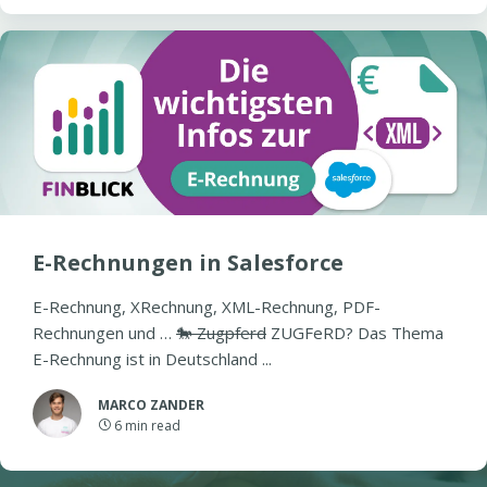
E-Rechnungen in Salesforce
E-Rechnung, XRechnung, XML-Rechnung, PDF-
Rechnungen und …
🐎 Zugpferd
ZUGFeRD? Das Thema
E-Rechnung ist in Deutschland ...
MARCO ZANDER
6
min read