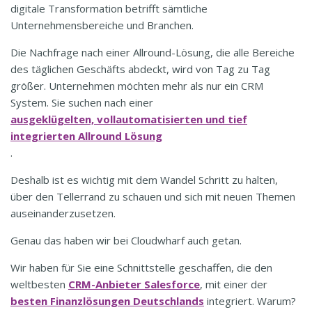
digitale Transformation betrifft sämtliche
Unternehmensbereiche und Branchen.
Die Nachfrage nach einer Allround-Lösung, die alle Bereiche
des täglichen Geschäfts abdeckt, wird von Tag zu Tag
größer. Unternehmen möchten mehr als nur ein CRM
System. Sie suchen nach einer
ausgeklügelten, vollautomatisierten und tief
integrierten Allround Lösung
.
Deshalb ist es wichtig mit dem Wandel Schritt zu halten,
über den Tellerrand zu schauen und sich mit neuen Themen
auseinanderzusetzen.
Genau das haben wir bei Cloudwharf auch getan.
Wir haben für Sie eine Schnittstelle geschaffen, die den
weltbesten
CRM-Anbieter Salesforce
, mit einer der
besten Finanzlösungen Deutschlands
integriert. Warum?