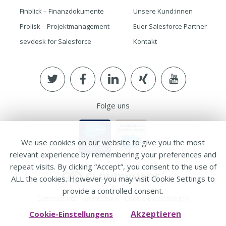
Finblick – Finanzdokumente
Unsere Kund:innen
Prolisk – Projektmanagement
Euer Salesforce Partner
sevdesk for Salesforce
Kontakt
Folge uns
We use cookies on our website to give you the most
relevant experience by remembering your preferences and
repeat visits. By clicking “Accept”, you consent to the use of
ALL the cookies. However you may visit Cookie Settings to
provide a controlled consent.
Datenschutz
Impressum
Cookie-Einstellungen
Akzeptieren
Cookie-Einstellungens