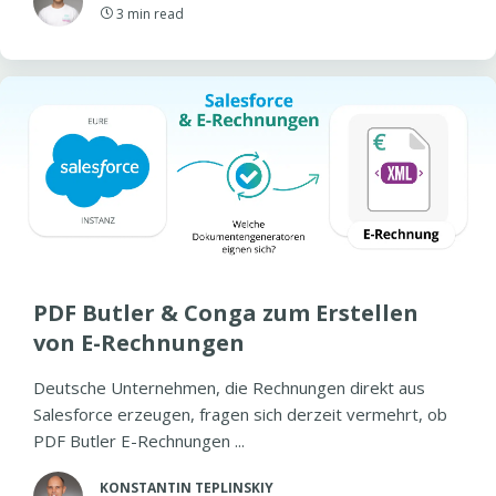
3
min read
PDF Butler & Conga zum Erstellen
von E-Rechnungen
Deutsche Unternehmen, die Rechnungen direkt aus
Salesforce erzeugen, fragen sich derzeit vermehrt, ob
PDF Butler E-Rechnungen ...
KONSTANTIN TEPLINSKIY