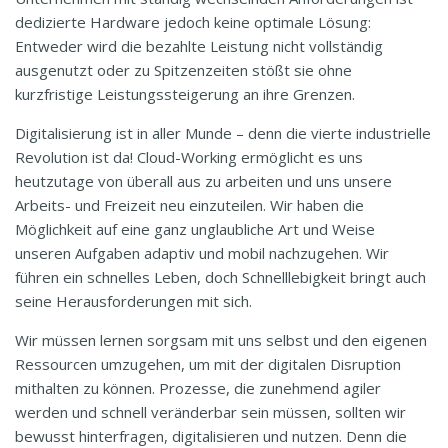
dedizierte Hardware jedoch keine optimale Lösung:
Entweder wird die bezahlte Leistung nicht vollständig
ausgenutzt oder zu Spitzenzeiten stößt sie ohne
kurzfristige Leistungssteigerung an ihre Grenzen.
Digitalisierung ist in aller Munde – denn die vierte industrielle
Revolution ist da! Cloud-Working ermöglicht es uns
heutzutage von überall aus zu arbeiten und uns unsere
Arbeits- und Freizeit neu einzuteilen. Wir haben die
Möglichkeit auf eine ganz unglaubliche Art und Weise
unseren Aufgaben adaptiv und mobil nachzugehen. Wir
führen ein schnelles Leben, doch Schnelllebigkeit bringt auch
seine Herausforderungen mit sich.
Wir müssen lernen sorgsam mit uns selbst und den eigenen
Ressourcen umzugehen, um mit der digitalen Disruption
mithalten zu können. Prozesse, die zunehmend agiler
werden und schnell veränderbar sein müssen, sollten wir
bewusst hinterfragen, digitalisieren und nutzen. Denn die