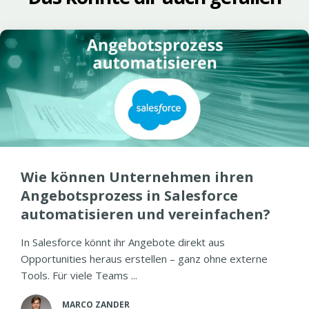
Wie können Unternehmen ihren
Angebotsprozess in Salesforce
automatisieren und vereinfachen?
In Salesforce könnt ihr Angebote direkt aus
Opportunities heraus erstellen – ganz ohne externe
Tools. Für viele Teams ...
MARCO ZANDER