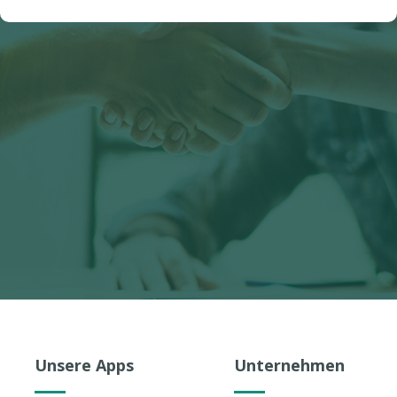
Unsere Apps
Unternehmen