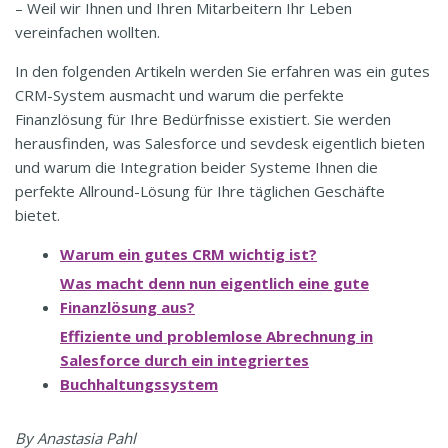
– Weil wir Ihnen und Ihren Mitarbeitern Ihr Leben
vereinfachen wollten.
In den folgenden Artikeln werden Sie erfahren was ein gutes
CRM-System ausmacht und warum die perfekte
Finanzlösung für Ihre Bedürfnisse existiert. Sie werden
herausfinden, was Salesforce und sevdesk eigentlich bieten
und warum die Integration beider Systeme Ihnen die
perfekte Allround-Lösung für Ihre täglichen Geschäfte
bietet.
Warum ein gutes CRM wichtig ist?
Was macht denn nun eigentlich eine gute
Finanzlösung aus?
Effiziente und problemlose Abrechnung in
Salesforce durch ein integriertes
Buchhaltungssystem
By Anastasia Pahl