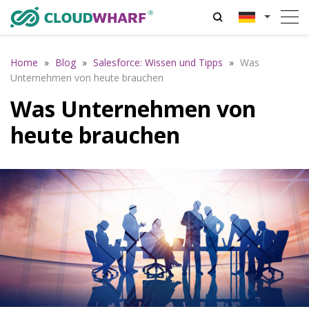
Home
»
Blog
»
Salesforce: Wissen und Tipps
»
Was
Unternehmen von heute brauchen
Was Unternehmen von
heute brauchen