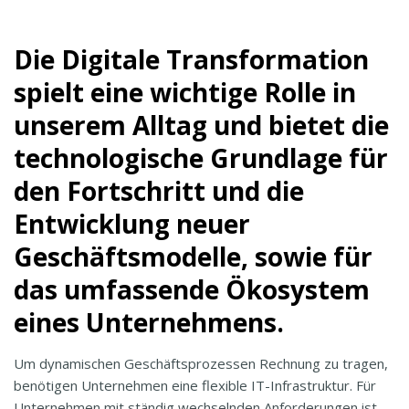
Die Digitale Transformation
spielt eine wichtige Rolle in
unserem Alltag und bietet die
technologische Grundlage für
den Fortschritt und die
Entwicklung neuer
Geschäftsmodelle, sowie für
das umfassende Ökosystem
eines Unternehmens.
Um dynamischen Geschäftsprozessen Rechnung zu tragen,
benötigen Unternehmen eine flexible IT-Infrastruktur. Für
Unternehmen mit ständig wechselnden Anforderungen ist