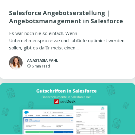
Salesforce Angebotserstellung |
Angebotsmanagement in Salesforce
Es war noch nie so einfach. Wenn
Unternehmensprozesse und -abläufe optimiert werden
sollen, gibt es dafür meist einen ...
ANASTASIA PAHL
6
min read