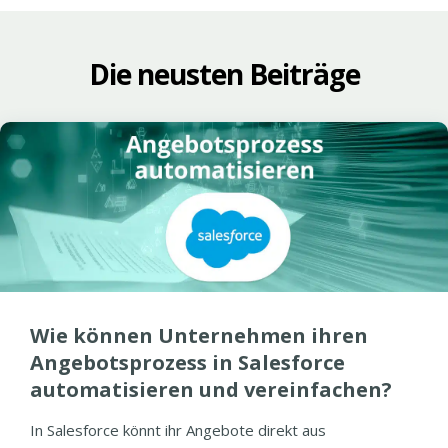
Die neusten Beiträge
Wie können Unternehmen ihren
Angebotsprozess in Salesforce
automatisieren und vereinfachen?
In Salesforce könnt ihr Angebote direkt aus