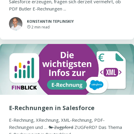
Salesforce erzeugen, fragen sich derzeit vermehrt, ob
PDF Butler E-Rechnungen ...
KONSTANTIN TEPLINSKIY
2
min read
E-Rechnungen in Salesforce
E-Rechnung, XRechnung, XML-Rechnung, PDF-
Rechnungen und …
🐎 Zugpferd
ZUGFeRD? Das Thema