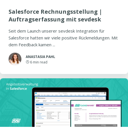
Salesforce Rechnungsstellung |
Auftragserfassung mit sevdesk
Seit dem Launch unserer sevdesk Integration für
Salesforce hatten wir viele positive Rückmeldungen. Mit
dem Feedback kamen ...
ANASTASIA PAHL
6
min read