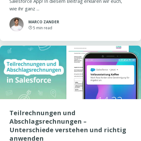
Salesforce App! In diesem Beitrag erklären wir euch,
wie ihr ganz ...
MARCO ZANDER
5
min read
Teilrechnungen und
Abschlagsrechnungen –
Unterschiede verstehen und richtig
anwenden