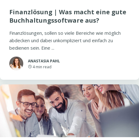
Finanzlösung | Was macht eine gute
Buchhaltungssoftware aus?
Finanzlösungen, sollen so viele Bereiche wie möglich
abdecken und dabei unkompliziert und einfach zu
bedienen sein. Eine ...
ANASTASIA PAHL
4
min read