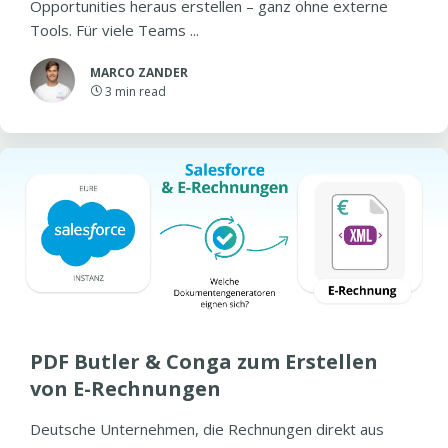
Opportunities heraus erstellen – ganz ohne externe
Tools. Für viele Teams ...
MARCO ZANDER
3
min read
PDF Butler & Conga zum Erstellen
von E-Rechnungen
Deutsche Unternehmen, die Rechnungen direkt aus