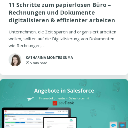
11 Schritte zum papierlosen Büro –
Rechnungen und Dokumente
digitalisieren & effizienter arbeiten
Unternehmen, die Zeit sparen und organisiert arbeiten
wollen, sollten auf die Digitalisierung von Dokumenten
wie Rechnungen, ...
KATHARINA MONTES SUMA
5
min read