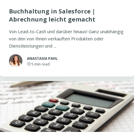
Buchhaltung in Salesforce |
Abrechnung leicht gemacht
Von Lead-to-Cash und darüber hinaus! Ganz unabhängig
von den von Ihnen verkauften Produkten oder
Dienstleistungen und ...
ANASTASIA PAHL
5
min read