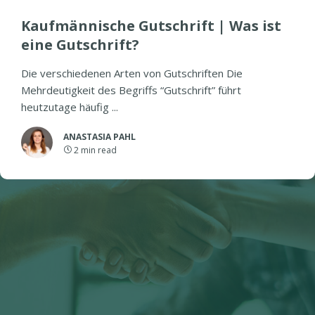
Kaufmännische Gutschrift | Was ist
eine Gutschrift?
Die verschiedenen Arten von Gutschriften Die
Mehrdeutigkeit des Begriffs “Gutschrift” führt
heutzutage häufig ...
ANASTASIA PAHL
2
min read