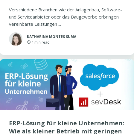
Verschiedene Branchen wie der Anlagenbau, Software-
und Serviceanbieter oder das Baugewerbe erbringen
vereinbarte Leistungen ...
KATHARINA MONTES SUMA
4
min read
ERP-Lösung für kleine Unternehmen:
Wie als kleiner Betrieb mit geringen