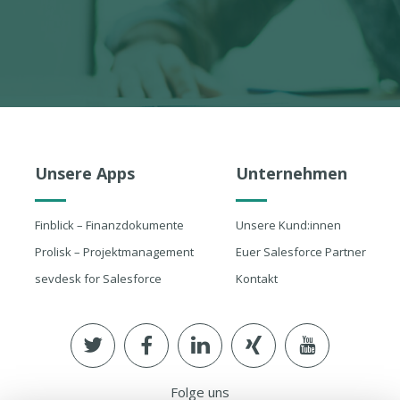
Unsere Apps
Unternehmen
Finblick – Finanzdokumente
Unsere Kund:innen
Prolisk – Projektmanagement
Euer Salesforce Partner
sevdesk for Salesforce
Kontakt
Folge uns