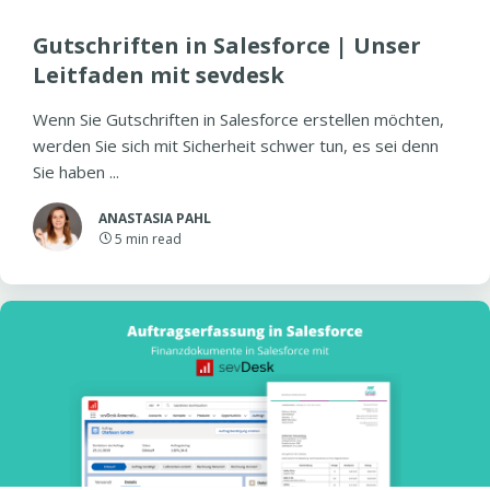
Gutschriften in Salesforce | Unser
Leitfaden mit sevdesk
Wenn Sie Gutschriften in Salesforce erstellen möchten,
werden Sie sich mit Sicherheit schwer tun, es sei denn
Sie haben ...
ANASTASIA PAHL
5
min read