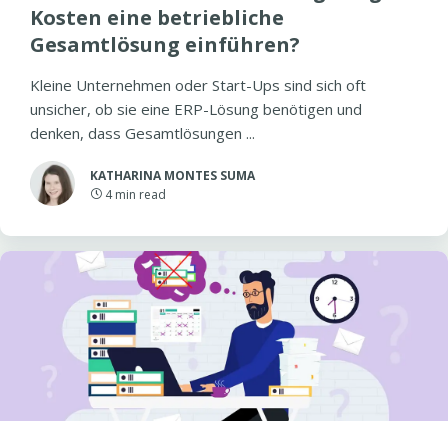
Kosten eine betriebliche
Gesamtlösung einführen?
Kleine Unternehmen oder Start-Ups sind sich oft
unsicher, ob sie eine ERP-Lösung benötigen und
denken, dass Gesamtlösungen ...
KATHARINA MONTES SUMA
4
min read