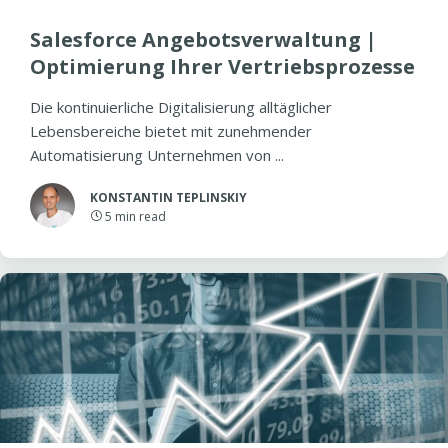
Salesforce Angebotsverwaltung |
Optimierung Ihrer Vertriebsprozesse
Die kontinuierliche Digitalisierung alltäglicher
Lebensbereiche bietet mit zunehmender
Automatisierung Unternehmen von ...
KONSTANTIN TEPLINSKIY
5
min read